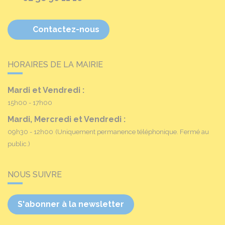
Contactez-nous
HORAIRES DE LA MAIRIE
Mardi et Vendredi :
15h00 - 17h00
Mardi, Mercredi et Vendredi :
09h30 - 12h00
(Uniquement permanence téléphonique. Fermé au
public.)
NOUS SUIVRE
S'abonner à la newsletter