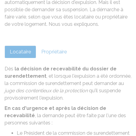
automatiquement la décision d'expulsion. Mais il est
possible de demander sa suspension. La démarche à
faire varie, selon que vous êtes locataire ou propriétaire
de votre logement. Nous vous expliquons.
Locataire
Propriétaire
Dès
la décision de recevabilité du dossier de
surendettement
, et lorsque l'expulsion a été ordonnée,
la commission de surendettement peut demander au
juge des contentieux de la protection
qu'il suspende
provisoirement l'expulsion.
En cas d'urgence et après la décision de
recevabilité
, la demande peut être faite par l'une des
personnes suivantes :
Le Président de la commission de surendettement