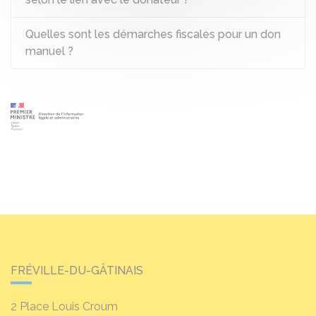
Quelles sont les démarches fiscales pour un don
manuel ?
FRÉVILLE-DU-GÂTINAIS
2 Place Louis Croum