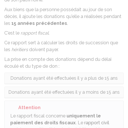
Aux biens que la personne possédait au jour de son
décès, il ajoute les donations qu'elle a réalisées pendant
les
15 années précédentes
.
C'est le
rapport fiscal
.
Ce rapport sert à calculer les droits de succession que
les
héritiers
doivent payer.
La prise en compte des donations dépend du délai
écoulé et du type de don :
Donations ayant été effectuées il y a plus de 15 ans
Donations ayant été effectuées il y a moins de 15 ans
Attention
Le rapport fiscal concerne
uniquement le
paiement des droits fiscaux
. Le
rapport civil