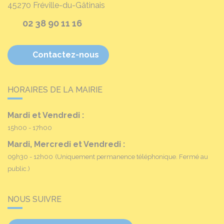
45270
Fréville-du-Gâtinais
02 38 90 11 16
Contactez-nous
HORAIRES DE LA MAIRIE
Mardi et Vendredi :
15h00 - 17h00
Mardi, Mercredi et Vendredi :
09h30 - 12h00
(Uniquement permanence téléphonique. Fermé au
public.)
NOUS SUIVRE