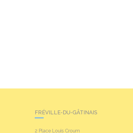
FRÉVILLE-DU-GÂTINAIS
2 Place Louis Croum