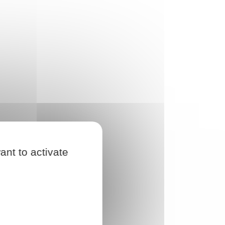
ant to activate