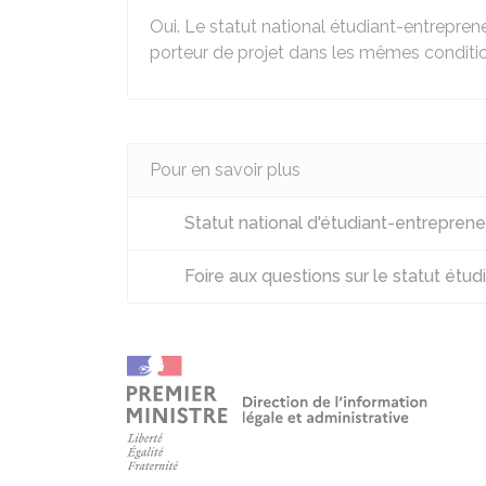
Oui. Le statut national étudiant-entrepren
porteur de projet dans les mêmes conditi
Pour en savoir plus
Statut national d'étudiant-entreprene
Foire aux questions sur le statut étu