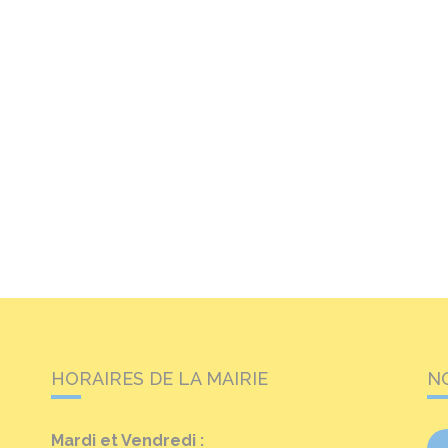
HORAIRES DE LA MAIRIE
N
Mardi et Vendredi :