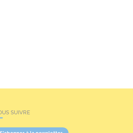
OUS SUIVRE