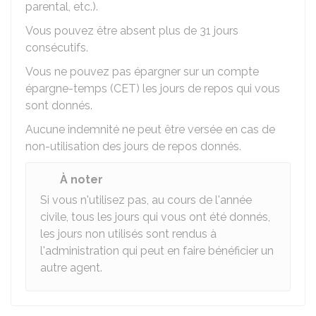
parental, etc.).
Vous pouvez être absent plus de 31 jours
consécutifs.
Vous ne pouvez pas épargner sur un compte
épargne-temps (CET) les jours de repos qui vous
sont donnés.
Aucune indemnité ne peut être versée en cas de
non-utilisation des jours de repos donnés.
À noter
Si vous n'utilisez pas, au cours de l'année
civile, tous les jours qui vous ont été donnés,
les jours non utilisés sont rendus à
l'administration qui peut en faire bénéficier un
autre agent.