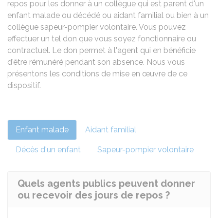
repos pour les donner à un collègue qui est parent d'un
enfant malade ou décédé ou aidant familial ou bien à un
collègue sapeur-pompier volontaire. Vous pouvez
effectuer un tel don que vous soyez fonctionnaire ou
contractuel. Le don permet à l'agent qui en bénéficie
d'être rémunéré pendant son absence. Nous vous
présentons les conditions de mise en œuvre de ce
dispositif.
Enfant malade
Aidant familial
Décès d'un enfant
Sapeur-pompier volontaire
Quels agents publics peuvent donner
ou recevoir des jours de repos ?