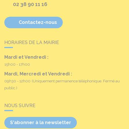
02 38 90 11 16
Contactez-nous
HORAIRES DE LA MAIRIE
Mardi et Vendredi :
15h00 - 17h00
Mardi, Mercredi et Vendredi :
09h30 - 12h00
(Uniquement permanence téléphonique. Fermé au
public.)
NOUS SUIVRE
S'abonner à la newsletter