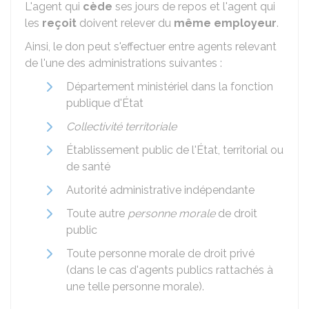
L'agent qui
cède
ses jours de repos et l'agent qui
les
reçoit
doivent relever du
même employeur
.
Ainsi, le don peut s'effectuer entre agents relevant
de l'une des administrations suivantes :
Département ministériel dans la fonction
publique d'État
Collectivité territoriale
Établissement public de l'État, territorial ou
de santé
Autorité administrative indépendante
Toute autre
personne morale
de droit
public
Toute personne morale de droit privé
(dans le cas d'agents publics rattachés à
une telle personne morale).