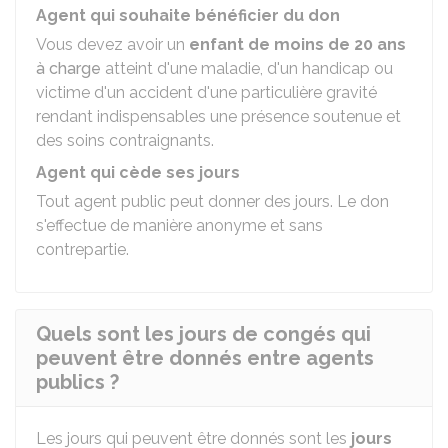
Agent qui souhaite bénéficier du don
Vous devez avoir un
enfant de moins de 20 ans
à charge
atteint d'une maladie, d'un handicap ou
victime d'un accident d'une particulière gravité
rendant indispensables une présence soutenue et
des soins contraignants.
Agent qui cède ses jours
Tout agent public peut donner des jours. Le don
s'effectue de manière anonyme et sans
contrepartie.
Quels sont les jours de congés qui
peuvent être donnés entre agents
publics ?
Les jours qui peuvent être donnés sont les
jours