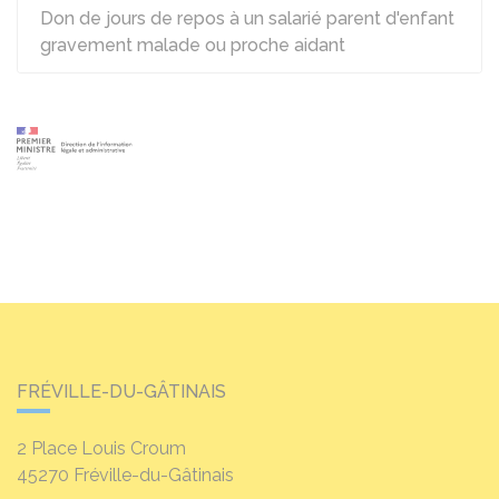
Don de jours de repos à un salarié parent d'enfant
gravement malade ou proche aidant
FRÉVILLE-DU-GÂTINAIS
2 Place Louis Croum
45270
Fréville-du-Gâtinais