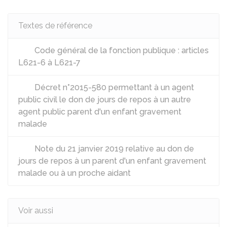
Textes de référence
Code général de la fonction publique : articles
L621-6 à L621-7
Décret n°2015-580 permettant à un agent
public civil le don de jours de repos à un autre
agent public parent d'un enfant gravement
malade
Note du 21 janvier 2019 relative au don de
jours de repos à un parent d'un enfant gravement
malade ou à un proche aidant
Voir aussi