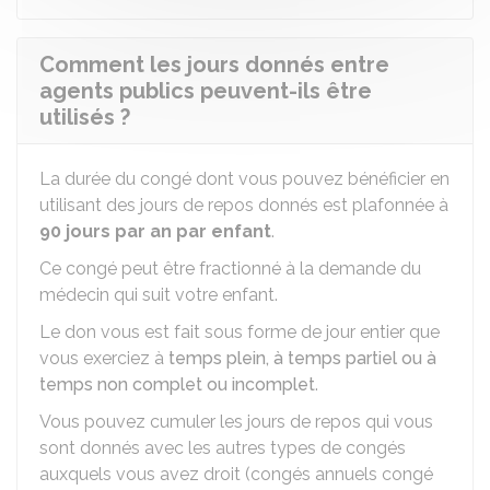
Comment les jours donnés entre
agents publics peuvent-ils être
utilisés ?
La durée du congé dont vous pouvez bénéficier en
utilisant des jours de repos donnés est plafonnée à
90 jours par an par enfant
.
Ce congé peut être fractionné à la demande du
médecin qui suit votre enfant.
Le don vous est fait sous forme de jour entier que
vous exerciez à
temps plein, à temps partiel ou à
temps non complet ou incomplet
.
Vous pouvez cumuler les jours de repos qui vous
sont donnés avec les autres types de congés
auxquels vous avez droit (congés annuels congé