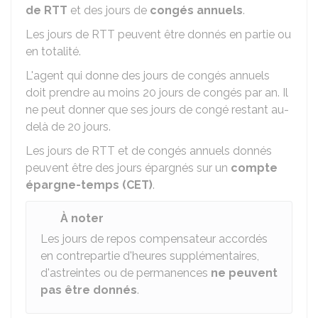
de RTT
et des jours de
congés annuels
.
Les jours de RTT peuvent être donnés en partie ou
en totalité.
L'agent qui donne des jours de congés annuels
doit prendre au moins 20 jours de congés par an. Il
ne peut donner que ses jours de congé restant au-
delà de 20 jours.
Les jours de RTT et de congés annuels donnés
peuvent être des jours épargnés sur un
compte
épargne-temps (CET)
.
À noter
Les jours de repos compensateur accordés
en contrepartie d'heures supplémentaires,
d'astreintes ou de permanences
ne peuvent
pas être donnés
.