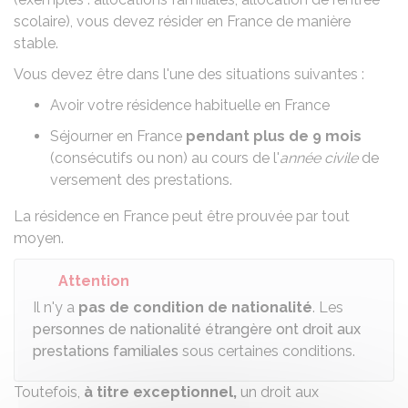
scolaire
), vous devez résider en France de manière
stable.
Vous devez être dans l'une des situations suivantes :
Avoir votre résidence habituelle en France
Séjourner en France
pendant plus de 9 mois
(consécutifs ou non) au cours de l'
année civile
de
versement des prestations.
La résidence en France peut être prouvée par tout
moyen.
Attention
Il n'y a
pas de condition de nationalité
. Les
personnes de nationalité étrangère ont droit aux
prestations familiales
sous certaines conditions.
Toutefois,
à titre exceptionnel,
un droit aux