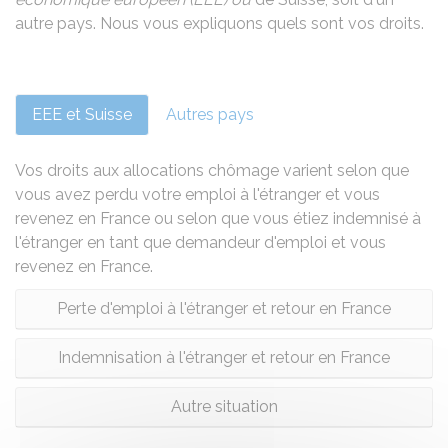
autre pays. Nous vous expliquons quels sont vos droits.
EEE et Suisse
Autres pays
Vos droits aux allocations chômage varient selon que
vous avez perdu votre emploi à l'étranger et vous
revenez en France ou selon que vous étiez indemnisé à
l'étranger en tant que demandeur d'emploi et vous
revenez en France.
Perte d'emploi à l'étranger et retour en France
Indemnisation à l'étranger et retour en France
Autre situation