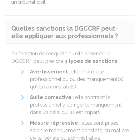
un tribunal civil
.
Quelles sanctions la DGCCRF peut-
elle appliquer aux professionnels ?
En fonction de l'enquête qu'elle a menée, la
DGCCRF peut prendre
3 types de sanctions
:
Avertissement
: elle informe le
professionnel du ou des manquement(s)
qu'elle a constaté(s).
Suite corrective
: elle contraint le
professionnel à corriger le manquement
dans un délai qui lui est imparti.
Mesure répressive
: elles sont prises
selon le manquement constaté, en matière
civile, pénale ou administrative.