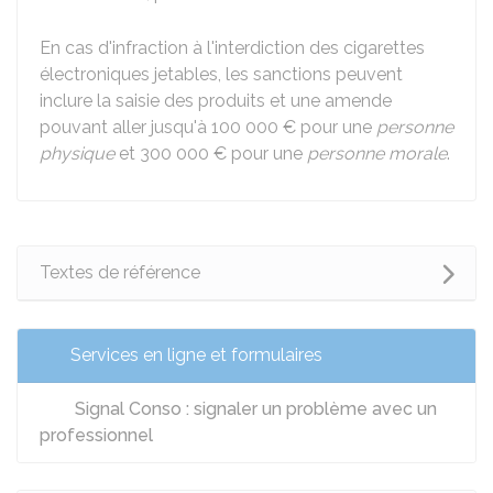
En cas d'infraction à l'interdiction des cigarettes
électroniques jetables, les sanctions peuvent
inclure la saisie des produits et une amende
pouvant aller jusqu'à
100 000 €
pour une
personne
physique
et
300 000 €
pour une
personne morale
.
Textes de référence
Services en ligne et formulaires
Signal Conso : signaler un problème avec un
professionnel