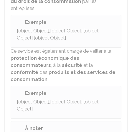
du droit de la consommation
par les
entreprises.
Exemple
[object Object],[object Object],[object
Object],[object Object]
Ce service est également chargé de veiller à la
protection économique des
consommateurs
, à la
sécurité
et la
conformité
des
produits et des services de
consommation
.
Exemple
[object Object],[object Object],[object
Object]
À noter