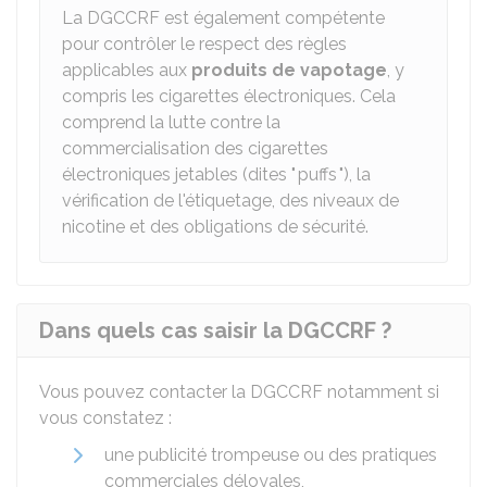
La DGCCRF est également compétente
pour contrôler le respect des règles
applicables aux
produits de vapotage
, y
compris les cigarettes électroniques. Cela
comprend la lutte contre la
commercialisation des cigarettes
électroniques jetables (dites " puffs "), la
vérification de l'étiquetage, des niveaux de
nicotine et des obligations de sécurité.
Dans quels cas saisir la DGCCRF ?
Vous pouvez contacter la DGCCRF notamment si
vous constatez :
une publicité trompeuse ou des pratiques
commerciales déloyales,