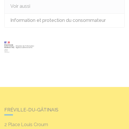
Voir aussi
Information et protection du consommateur
FRÉVILLE-DU-GÂTINAIS
2 Place Louis Croum