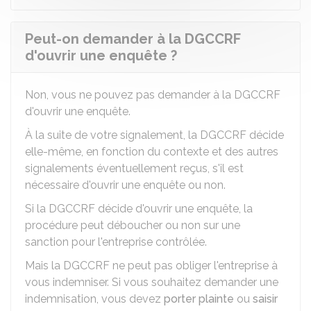
Peut-on demander à la DGCCRF
d'ouvrir une enquête ?
Non, vous ne pouvez pas demander à la DGCCRF
d'ouvrir une enquête.
À la suite de votre signalement, la DGCCRF décide
elle-même, en fonction du contexte et des autres
signalements éventuellement reçus, s'il est
nécessaire d'ouvrir une enquête ou non.
Si la DGCCRF décide d'ouvrir une enquête, la
procédure peut déboucher ou non sur une
sanction pour l'entreprise contrôlée.
Mais la DGCCRF ne peut pas obliger l'entreprise à
vous indemniser. Si vous souhaitez demander une
indemnisation, vous devez
porter plainte
ou
saisir