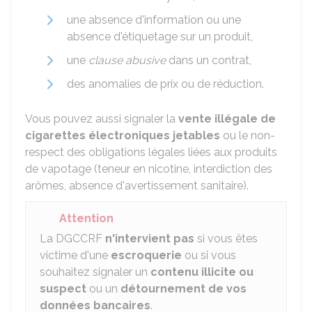
une absence d'information ou une
absence d'étiquetage sur un produit,
une
clause abusive
dans un contrat,
des anomalies de prix ou de réduction.
Vous pouvez aussi signaler la
vente illégale de
cigarettes électroniques jetables
ou le non-
respect des obligations légales liées aux produits
de vapotage (teneur en nicotine, interdiction des
arômes, absence d'avertissement sanitaire).
Attention
La DGCCRF
n'intervient pas
si vous êtes
victime d'une
escroquerie
ou si vous
souhaitez signaler un
contenu illicite ou
suspect
ou un
détournement de vos
données bancaires
.