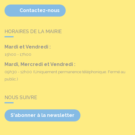
Contactez-nous
HORAIRES DE LA MAIRIE
Mardi et Vendredi :
15h00 - 17h00
Mardi, Mercredi et Vendredi :
09h30 - 12h00
(Uniquement permanence téléphonique. Fermé au
public.)
NOUS SUIVRE
S'abonner à la newsletter