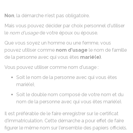
Non
, la démarche n'est pas obligatoire.
Mais vous pouvez décider par choix personnel d'utiliser
le
nom d'usage
de votre époux ou épouse.
Que vous soyez un homme ou une femme, vous
pouvez utiliser comme
nom d'usage
le
nom de famille
de la personne avec qui vous êtes
marié(e)
.
Vous pouvez utiliser comme nom d'usage :
Soit le
nom de la personne avec qui vous êtes
marié(e)
,
Soit le
double nom composé de votre nom et du
nom de la personne avec qui vous êtes marié(e)
.
Il est préférable de le faire enregistrer sur le certificat
d'immatriculation. Cette démarche a pour effet de faire
figurer le même nom sur l'ensemble des papiers officiels.