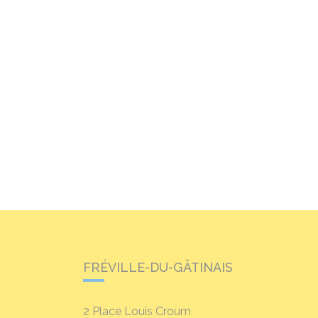
FRÉVILLE-DU-GÂTINAIS
2 Place Louis Croum