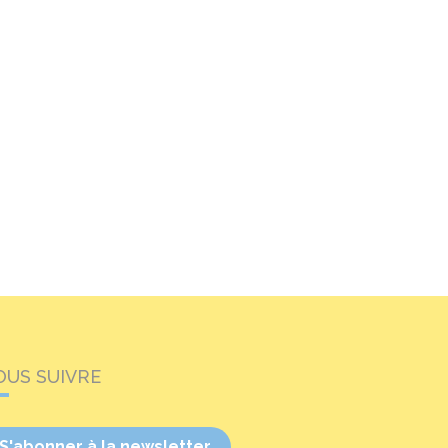
OUS SUIVRE
S'abonner à la newsletter