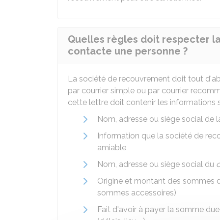
Quelles règles doit respecter l
contacte une personne ?
La société de recouvrement doit tout d'a
par courrier simple ou par courrier recom
cette lettre doit contenir les informations 
Nom, adresse ou siège social de 
Information que la société de re
amiable
Nom, adresse ou siège social du
c
Origine et montant des sommes due
sommes accessoires)
Fait d'avoir à payer la somme due