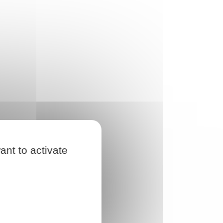
ant to activate