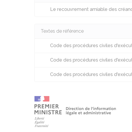
Le recouvrement amiable des créan
Textes de référence
Code des procédures civiles d'exécuti
Code des procédures civiles d'exécuti
Code des procédures civiles d'exécuti