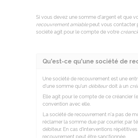
Si vous devez une somme d'argent et que vo
recouvrement amiable
peut vous contacter 
société agit pour le compte de votre
créanci
Qu'est-ce qu'une société de r
Une société de recouvrement est une entr
d'une somme qu'un
débiteur
doit à un
cré
Elle agit pour le compte de ce créancier (e
convention avec elle.
La société de recouvrement n'a pas de moye
réclamer la somme due par courrier, par t
débiteur. En cas d'interventions répétitives
recouvrement peut être sanctionnée.