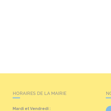
HORAIRES DE LA MAIRIE
N
Mardi et Vendredi :