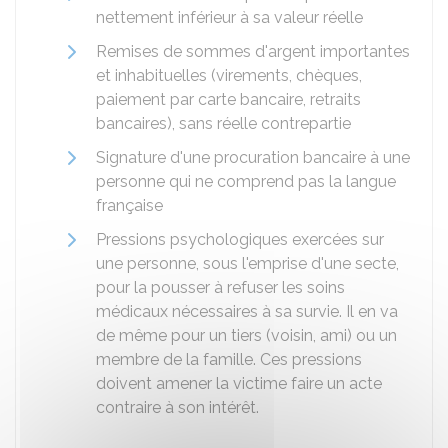
nettement inférieur à sa valeur réelle
Remises de sommes d'argent importantes
et inhabituelles (virements, chèques,
paiement par carte bancaire, retraits
bancaires), sans réelle contrepartie
Signature d'une procuration bancaire à une
personne qui ne comprend pas la langue
française
Pressions psychologiques exercées sur
une personne, sous l'emprise d'une secte,
pour la pousser à refuser les soins
médicaux nécessaires à sa survie. Il en va
de même pour un tiers (voisin, ami) ou un
membre de la famille. Ces pressions
doivent amener la victime faire un acte
contraire à son intérêt.