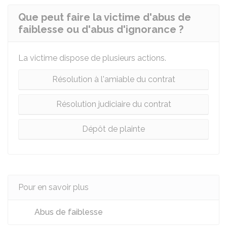
Que peut faire la victime d'abus de
faiblesse ou d'abus d'ignorance ?
La victime dispose de plusieurs actions.
Résolution à l'amiable du contrat
Résolution judiciaire du contrat
Dépôt de plainte
Pour en savoir plus
Abus de faiblesse