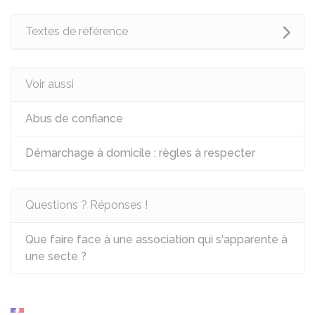
Textes de référence
Voir aussi
Abus de confiance
Démarchage à domicile : règles à respecter
Questions ? Réponses !
Que faire face à une association qui s'apparente à
une secte ?