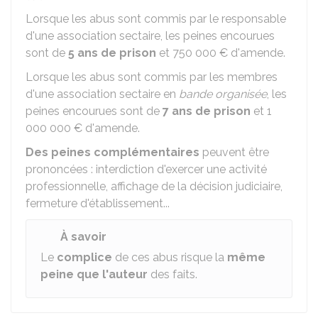
Lorsque les abus sont commis par le responsable
d'une association sectaire, les peines encourues
sont de
5 ans de prison
et
750 000 €
d'amende.
Lorsque les abus sont commis par les membres
d'une association sectaire en
bande organisée
, les
peines encourues sont de
7 ans
de prison
et
1
000 000 €
d'amende.
Des peines complémentaires
peuvent être
prononcées : interdiction d'exercer une activité
professionnelle, affichage de la décision judiciaire,
fermeture d'établissement...
À savoir
Le
complice
de ces abus risque la
même
peine que l'auteur
des faits.