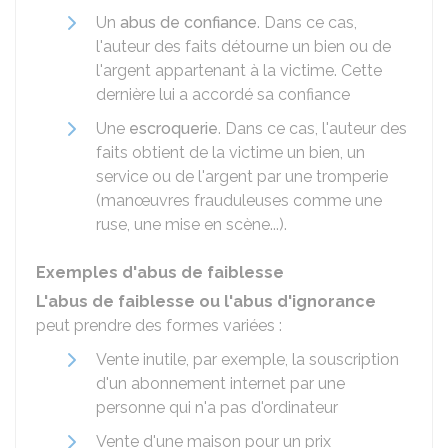
Un
abus de confiance
. Dans ce cas,
l'auteur des faits détourne un bien ou de
l'argent appartenant à la victime. Cette
dernière lui a accordé sa confiance
Une
escroquerie
. Dans ce cas, l'auteur des
faits obtient de la victime un bien, un
service ou de l'argent par une tromperie
(manœuvres frauduleuses comme une
ruse, une mise en scène...).
Exemples d'abus de faiblesse
L'abus de faiblesse ou l'abus d'ignorance
peut prendre des formes variées :
Vente inutile, par exemple, la souscription
d'un abonnement internet par une
personne qui n'a pas d'ordinateur
Vente d'une maison pour un prix