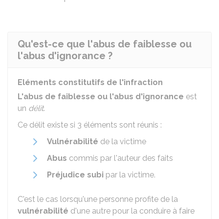
Qu'est-ce que l'abus de faiblesse ou
l'abus d'ignorance ?
Eléments constitutifs de l'infraction
L'abus de faiblesse ou l'abus d'ignorance
est
un
délit
.
Ce délit existe si 3 éléments sont réunis :
Vulnérabilité
de la victime
Abus
commis par l'auteur des faits
Préjudice subi
par la victime.
C'est le cas lorsqu'une personne profite de la
vulnérabilité
d'une autre pour la conduire à faire