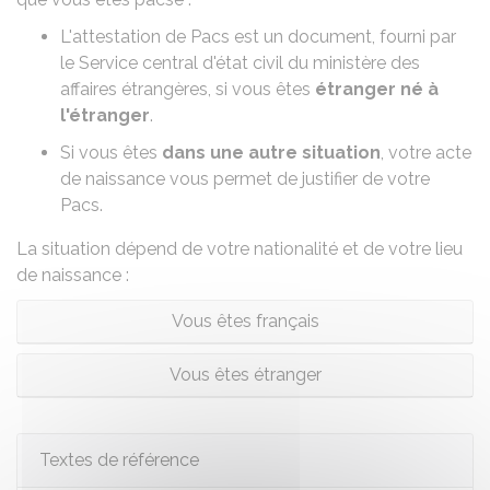
L'attestation de Pacs est un document, fourni par
le Service central d'état civil du ministère des
affaires étrangères, si vous êtes
étranger né à
l'étranger
.
Si vous êtes
dans une autre situation
, votre acte
de naissance vous permet de justifier de votre
Pacs.
La situation dépend de votre nationalité et de votre lieu
de naissance :
Vous êtes français
Vous êtes étranger
Textes de référence