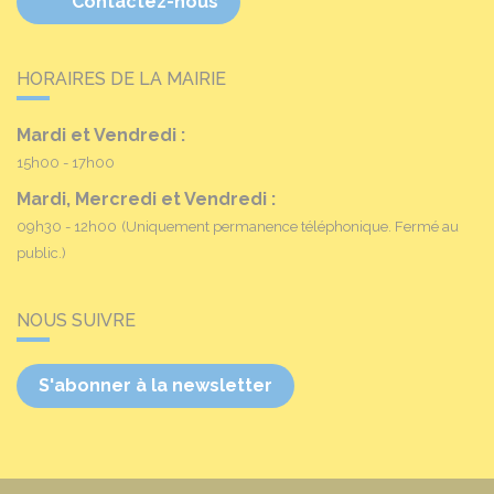
Contactez-nous
HORAIRES DE LA MAIRIE
Mardi et Vendredi :
15h00 - 17h00
Mardi, Mercredi et Vendredi :
09h30 - 12h00
(Uniquement permanence téléphonique. Fermé au
public.)
NOUS SUIVRE
S'abonner à la newsletter