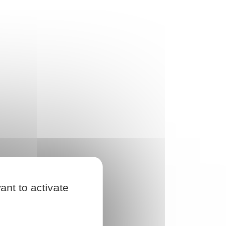
ant to activate