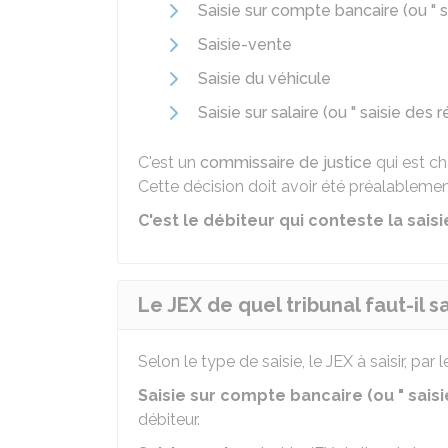
Saisie sur compte bancaire (ou " sa
Saisie-vente
Saisie du véhicule
Saisie sur salaire (ou " saisie des 
C'est un
commissaire de justice
qui est ch
Cette décision doit avoir été préalableme
C'est le débiteur qui conteste la saisi
Le JEX de quel tribunal faut-il sa
Selon le type de saisie, le JEX à saisir, par l
Saisie sur compte bancaire (ou " saisie
débiteur.