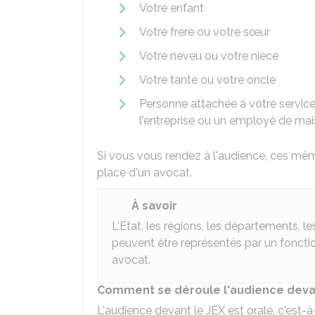
Votre enfant
Votre frère ou votre sœur
Votre neveu ou votre nièce
Votre tante ou votre oncle
Personne attachée à votre service 
l'entreprise ou un employé de ma
Si vous vous rendez à l'audience, ces mêm
place d'un avocat.
À savoir
L'État, les régions, les départements, 
peuvent être représentés par un fonctio
avocat.
Comment se déroule l'audience devan
L'audience devant le JEX est orale, c'est-