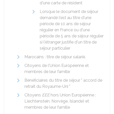
d'une carte de résident
Lorsque le document de séjour
demandé l'est au titre d'une
période de 10 ans de séjour
régulier en France ou d'une
période de 5 ans de séjour régulier
si l'étranger justifie d'un titre de
séjour particulier
Marocains : titre de séjour salarié.
Citoyens de l'Union Européenne et
membres de leur famille
Bénéficiaires du titre de séjour " accord de
retrait du Royaume-Uni "
Citoyens
EEE
hors Union Européenne :
Liechtenstein, Norvège, Islande) et
membres de leur famille