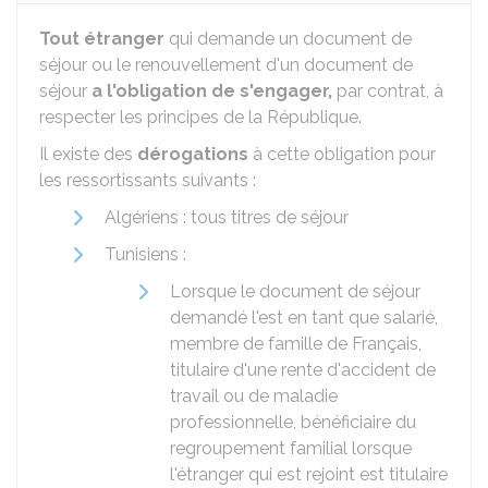
Tout étranger
qui demande un document de
séjour ou le renouvellement d'un document de
séjour
a l'obligation de s'engager,
par contrat, à
respecter les principes de la République.
Il existe des
dérogations
à cette obligation pour
les ressortissants suivants :
Algériens : tous titres de séjour
Tunisiens :
Lorsque le document de séjour
demandé l'est en tant que salarié,
membre de famille de Français,
titulaire d'une rente d'accident de
travail ou de maladie
professionnelle, bénéficiaire du
regroupement familial lorsque
l'étranger qui est rejoint est titulaire