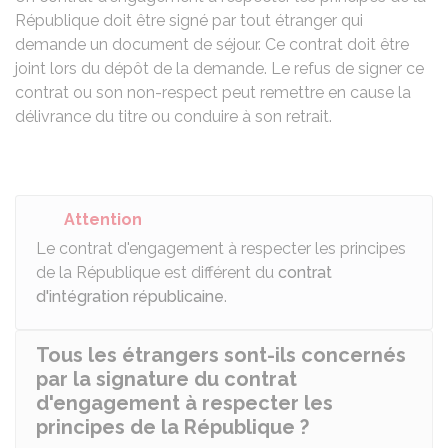
République doit être signé par tout étranger qui
demande un document de séjour. Ce contrat doit être
joint lors du dépôt de la demande. Le refus de signer ce
contrat ou son non-respect peut remettre en cause la
délivrance du titre ou conduire à son retrait.
Attention
Le contrat d'engagement à respecter les principes
de la République est différent du
contrat
d'intégration républicaine
.
Tous les étrangers sont-ils concernés
par la signature du contrat
d'engagement à respecter les
principes de la République ?