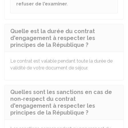
refuser de l'examiner
.
Quelle est la durée du contrat
d'engagement à respecter les
principes de la République ?
Le contrat est valable pendant toute la durée de
validité de votre document de séjour.
Quelles sont les sanctions en cas de
non-respect du contrat
d'engagement à respecter les
principes de la République ?