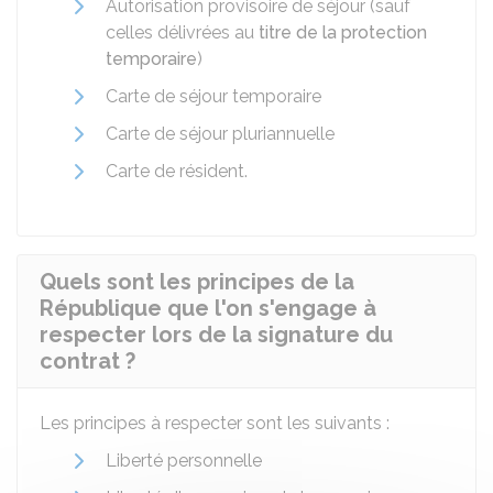
Autorisation provisoire de séjour (sauf
celles délivrées au
titre de la protection
temporaire
)
Carte de séjour temporaire
Carte de séjour pluriannuelle
Carte de résident.
Quels sont les principes de la
République que l'on s'engage à
respecter lors de la signature du
contrat ?
Les principes à respecter sont les suivants :
Liberté personnelle