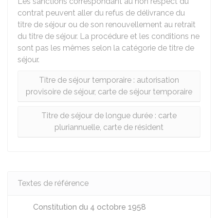
Les sanctions correspondant au non respect du
contrat peuvent aller du refus de délivrance du
titre de séjour ou de son renouvellement au retrait
du titre de séjour. La procédure et les conditions ne
sont pas les mêmes selon la catégorie de titre de
séjour.
Titre de séjour temporaire : autorisation
provisoire de séjour, carte de séjour temporaire
Titre de séjour de longue durée : carte
pluriannuelle, carte de résident
Textes de référence
Constitution du 4 octobre 1958