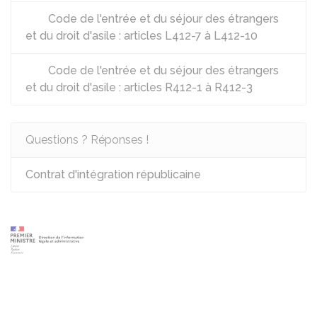
Code de l'entrée et du séjour des étrangers
et du droit d'asile : articles L412-7 à L412-10
Code de l'entrée et du séjour des étrangers
et du droit d'asile : articles R412-1 à R412-3
Questions ? Réponses !
Contrat d'intégration républicaine