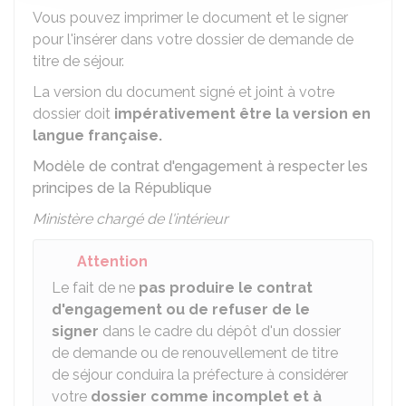
Vous pouvez imprimer le document et le signer
pour l'insérer dans votre dossier de demande de
titre de séjour.
La version du document signé et joint à votre
dossier doit
impérativement être la version en
langue française.
Modèle de contrat d'engagement à respecter les
principes de la République
Ministère chargé de l'intérieur
Attention
Le fait de ne
pas produire le contrat
d'engagement ou de refuser de le
signer
dans le cadre du dépôt d'un dossier
de demande ou de renouvellement de titre
de séjour conduira la préfecture à considérer
votre
dossier comme incomplet et à