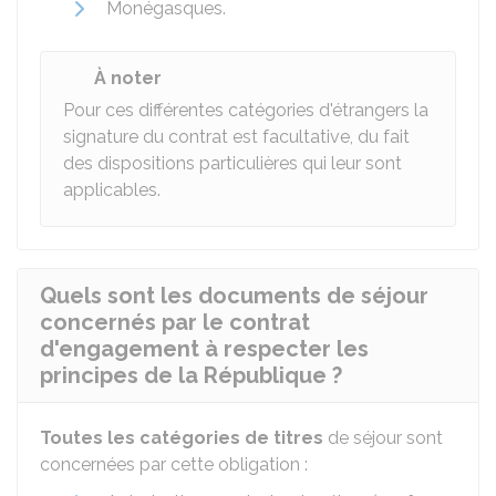
Monégasques.
À noter
Pour ces différentes catégories d'étrangers la
signature du contrat est facultative, du fait
des dispositions particulières qui leur sont
applicables.
Quels sont les documents de séjour
concernés par le contrat
d'engagement à respecter les
principes de la République ?
Toutes les catégories de titres
de séjour sont
concernées par cette obligation :