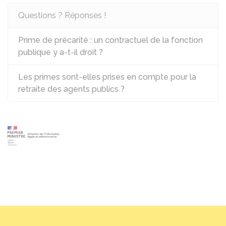
Questions ? Réponses !
Prime de précarité : un contractuel de la fonction
publique y a-t-il droit ?
Les primes sont-elles prises en compte pour la
retraite des agents publics ?