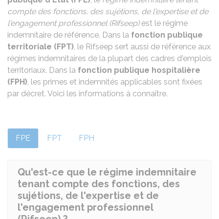
compte des fonctions, des sujétions, de l'expertise et de
l'engagement professionnel (Rifseep)
est le régime
indemnitaire de référence. Dans la
fonction publique
territoriale (FPT)
, le Rifseep sert aussi de référence aux
régimes indemnitaires de la plupart des cadres d'emplois
territoriaux. Dans la
fonction publique hospitalière
(FPH)
, les primes et indemnités applicables sont fixées
par décret. Voici les informations à connaître.
FPE
FPT
FPH
Qu'est-ce que le régime indemnitaire
tenant compte des fonctions, des
sujétions, de l'expertise et de
l'engagement professionnel