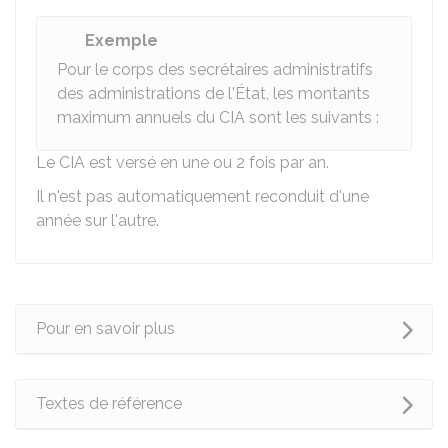
Exemple
Pour le corps des secrétaires administratifs
des administrations de l'État, les montants
maximum annuels du CIA sont les suivants :
Le CIA est versé en une ou 2 fois par an.
Il n'est pas automatiquement reconduit d'une
année sur l'autre.
Pour en savoir plus
Textes de référence