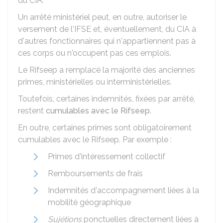
du CIA.
Un arrêté ministériel peut, en outre, autoriser le
versement de l'IFSE et, éventuellement, du CIA à
d'autres fonctionnaires qui n'appartiennent pas à
ces corps ou n'occupent pas ces emplois.
Le Rifseep a remplacé la majorité des anciennes
primes, ministérielles ou interministérielles.
Toutefois, certaines indemnités, fixées par arrêté,
restent
cumulables avec le Rifseep
.
En outre, certaines primes sont obligatoirement
cumulables avec le Rifseep. Par exemple :
Primes d'intéressement collectif
Remboursements de frais
Indemnités d'accompagnement liées à la
mobilité géographique
Sujétions
ponctuelles directement liées à