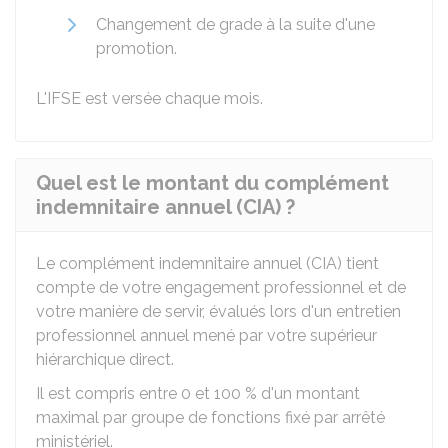
Changement de grade à la suite d'une
promotion.
L'IFSE est versée chaque mois.
Quel est le montant du complément
indemnitaire annuel (CIA) ?
Le complément indemnitaire annuel (CIA) tient
compte de votre engagement professionnel et de
votre manière de servir, évalués lors d'un entretien
professionnel annuel mené par votre supérieur
hiérarchique direct.
Il est compris entre 0 et
100 %
d'un montant
maximal par groupe de fonctions fixé par arrêté
ministériel.