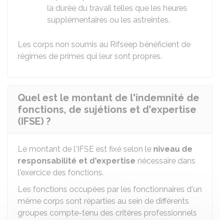
la durée du travail telles que les heures
supplémentaires ou les astreintes.
Les corps non soumis au Rifseep bénéficient de
régimes de primes qui leur sont propres.
Quel est le montant de l'indemnité de
fonctions, de sujétions et d'expertise
(IFSE) ?
Le montant de l'IFSE est fixé selon le
niveau de
responsabilité et d'expertise
nécessaire dans
l'exercice des fonctions.
Les fonctions occupées par les fonctionnaires d'un
même corps sont réparties au sein de différents
groupes compte-tenu des critères professionnels