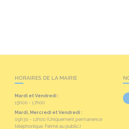
HORAIRES DE LA MAIRIE
N
Mardi et Vendredi :
15h00 - 17h00
Mardi, Mercredi et Vendredi :
09h30 - 12h00
(Uniquement permanence
téléphonique. Fermé au public.)