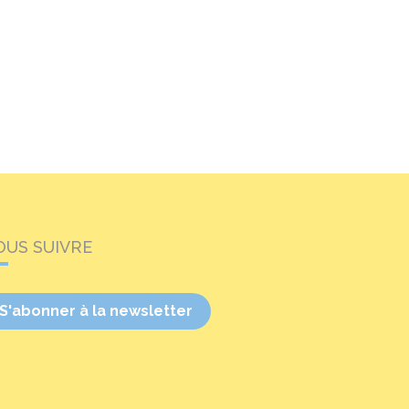
OUS SUIVRE
S'abonner à la newsletter