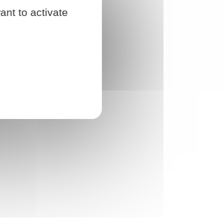
ant to activate