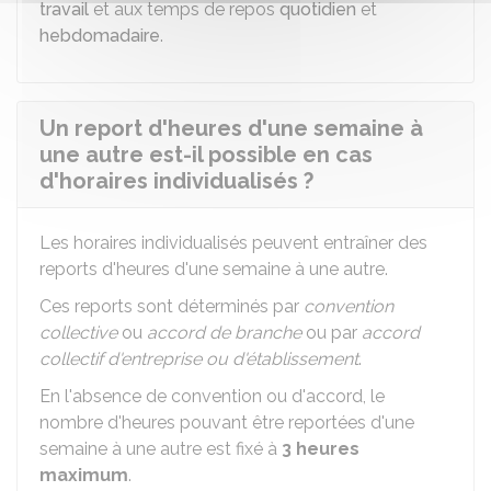
travail
et aux temps de repos
quotidien
et
hebdomadaire
.
Un report d'heures d'une semaine à
une autre est-il possible en cas
d'horaires individualisés ?
Les horaires individualisés peuvent entraîner des
reports d'heures d'une semaine à une autre.
Ces reports sont déterminés par
convention
collective
ou
accord de branche
ou par
accord
collectif d'entreprise ou d'établissement
.
En l'absence de convention ou d'accord, le
nombre d'heures pouvant être reportées d'une
semaine à une autre est fixé à
3 heures
maximum
.