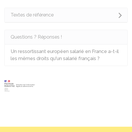
Textes de référence
Questions ? Réponses !
Un ressortissant européen salarié en France a-t-il
les mêmes droits qu'un salarié français ?