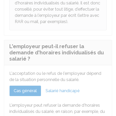
d'horaires individualisés du salarié. Il est donc
conseillé, pour éviter tout litige, d'effectuer la
demande à l'employeur par écrit (lettre avec
RAR
ou mail, par exemples).
L'employeur peut-il refuser la
demande d'horaires individualisés du
salarié ?
L'acceptation ou le refus de l'employeur dépend
de la situation personnelle du salarié.
Cas général
Salarié handicapé
L'employeur peut refuser la demande d'horaires
individualisés du salarié, en raison, par exemple, du