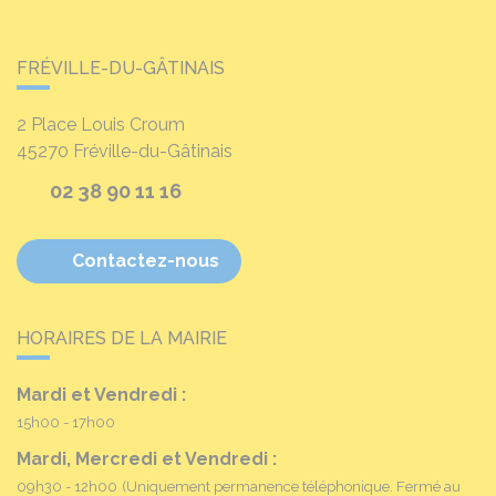
FRÉVILLE-DU-GÂTINAIS
2 Place Louis Croum
45270
Fréville-du-Gâtinais
02 38 90 11 16
Contactez-nous
HORAIRES DE LA MAIRIE
Mardi et Vendredi :
15h00 - 17h00
Mardi, Mercredi et Vendredi :
09h30 - 12h00
(Uniquement permanence téléphonique. Fermé au