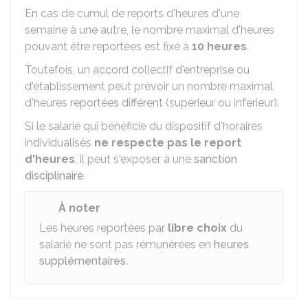
En cas de cumul de reports d'heures d'une
semaine à une autre, le nombre maximal d'heures
pouvant être reportées est fixé à
10 heures
.
Toutefois, un accord collectif d'entreprise ou
d'établissement peut prévoir un nombre maximal
d'heures reportées différent (supérieur ou inférieur).
Si le salarié qui bénéficie du dispositif d'horaires
individualisés
ne respecte pas le report
d'heures
, il peut s'exposer à une
sanction
disciplinaire
.
À noter
Les heures reportées par
libre choix
du
salarié ne sont pas rémunérées en
heures
supplémentaires
.