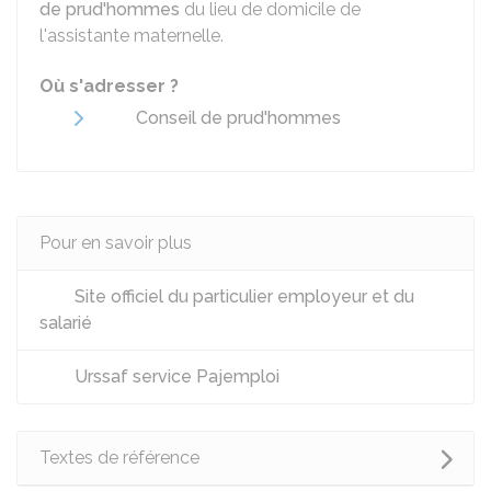
de prud'hommes
du lieu de domicile de
l'assistante maternelle.
Où s'adresser ?
Conseil de prud'hommes
Pour en savoir plus
Site officiel du particulier employeur et du
salarié
Urssaf service Pajemploi
Textes de référence