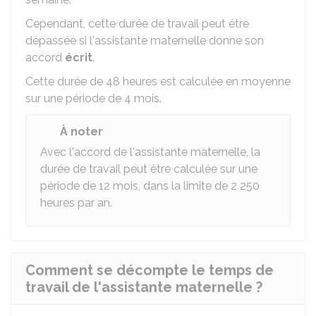
Cependant, cette durée de travail peut être
dépassée si l'assistante maternelle donne son
accord
écrit
.
Cette durée de 48 heures est calculée en moyenne
sur une période de 4 mois.
À noter
Avec l'accord de l'assistante maternelle, la
durée de travail peut être calculée sur une
période de 12 mois, dans la limite de 2 250
heures par an.
Comment se décompte le temps de
travail de l'assistante maternelle ?