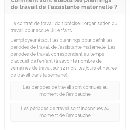
Comment sont établis les plannings
de travail de l'assistante maternelle ?
Le contrat de travail doit préciser l'organisation du
travail pour accueillir l'enfant.
L'employeur établit les plannings pour définir les
périodes de travail de l'assistante maternelle. Les
périodes de travail correspondent au temps
d'accueil de l'enfant (à savoir le nombre de
semaines de travail sur 12 mois, les jours et heures
de travail dans la semaine).
Les périodes de travail sont connues au
moment de l'embauche
Les périodes de travail sont inconnues au
moment de l'embauche