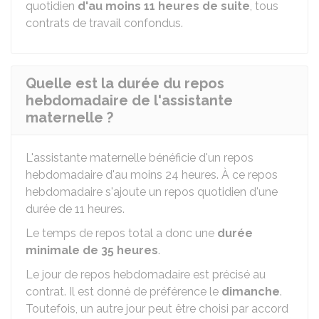
quotidien
d'au moins 11 heures de suite
, tous
contrats de travail confondus.
Quelle est la durée du repos
hebdomadaire de l'assistante
maternelle ?
L'assistante maternelle bénéficie d'un repos
hebdomadaire d'au moins 24 heures. À ce repos
hebdomadaire s'ajoute un repos quotidien d'une
durée de 11 heures.
Le temps de repos total a donc une
durée
minimale de 35 heures
.
Le jour de repos hebdomadaire est précisé au
contrat. Il est donné de préférence le
dimanche
.
Toutefois, un autre jour peut être choisi par accord