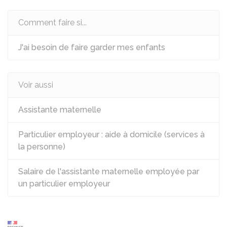
Comment faire si...
J'ai besoin de faire garder mes enfants
Voir aussi
Assistante maternelle
Particulier employeur : aide à domicile (services à
la personne)
Salaire de l'assistante maternelle employée par
un particulier employeur