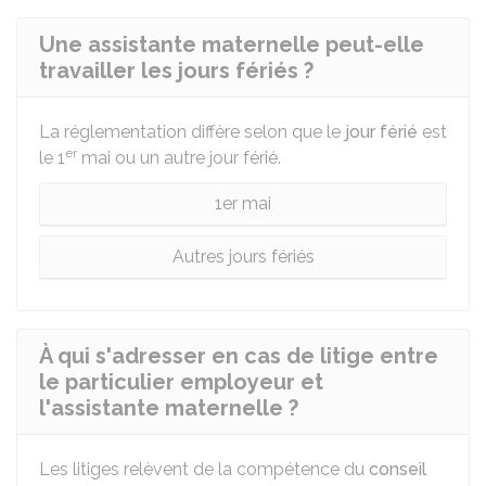
Une assistante maternelle peut-elle
travailler les jours fériés ?
La réglementation diffère selon que le
jour férié
est
er
le 1
mai ou un autre jour férié.
1er mai
Autres jours fériés
À qui s'adresser en cas de litige entre
le particulier employeur et
l'assistante maternelle ?
Les litiges relèvent de la compétence du
conseil