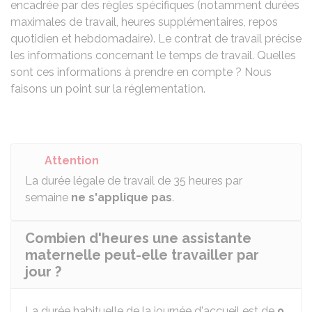
encadrée par des règles spécifiques (notamment durées
maximales de travail, heures supplémentaires, repos
quotidien et hebdomadaire). Le contrat de travail précise
les informations concernant le temps de travail. Quelles
sont ces informations à prendre en compte ? Nous
faisons un point sur la réglementation.
Attention
La durée légale de travail de 35 heures par
semaine
ne s'applique pas
.
Combien d'heures une assistante
maternelle peut-elle travailler par
jour ?
La durée habituelle de la journée d'accueil est de
9