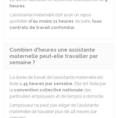
heures
.
L'assistante maternelle doit avoir un repos
quotidien
d'au moins 11 heures
de suite,
tous
contrats de travail confondus
.
Combien d'heures une assistante
maternelle peut-elle travailler par
semaine ?
La durée de travail de l'assistante maternelle est
fixée à
45 heures par semaine
. Elle est fixée par
la
convention collective nationale
des
particuliers employeurs et de l'emploi à domicile.
L'employeur ne peut pas exiger de l'assistante
maternelle de travailler plus de 48 heures par
semaine.