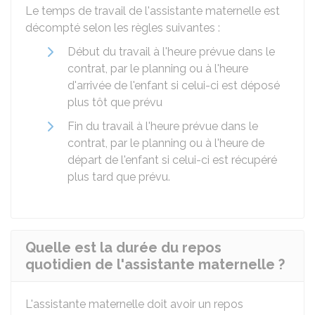
Le temps de travail de l'assistante maternelle est
décompté selon les règles suivantes :
Début du travail à l'heure prévue dans le
contrat, par le planning ou à l'heure
d'arrivée de l'enfant si celui-ci est déposé
plus tôt que prévu
Fin du travail à l'heure prévue dans le
contrat, par le planning ou à l'heure de
départ de l'enfant si celui-ci est récupéré
plus tard que prévu.
Quelle est la durée du repos
quotidien de l'assistante maternelle ?
L'assistante maternelle doit avoir un repos