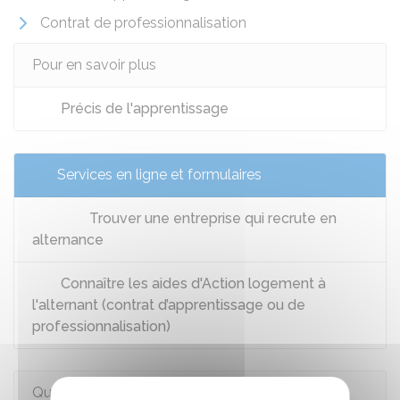
Contrat de professionnalisation
Pour en savoir plus
Précis de l'apprentissage
Services en ligne et formulaires
Trouver une entreprise qui recrute en
alternance
Connaître les aides d'Action logement à
l'alternant (contrat d’apprentissage ou de
professionnalisation)
Questions ? Réponses !