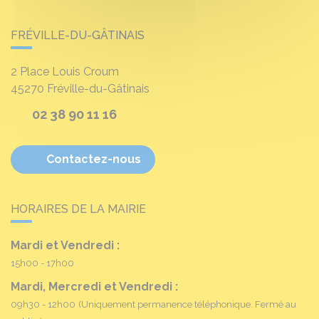
FRÉVILLE-DU-GÂTINAIS
2 Place Louis Croum
45270
Fréville-du-Gâtinais
02 38 90 11 16
Contactez-nous
HORAIRES DE LA MAIRIE
Mardi et Vendredi :
15h00 - 17h00
Mardi, Mercredi et Vendredi :
09h30 - 12h00
(Uniquement permanence téléphonique. Fermé au