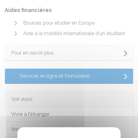
Aides financières
Bourses pour étudier en Europe
Aide à la mobilité internationale d'un étudiant
Pour en savoir plus
Services en ligne et formulaires
Voir aussi
Vivre à l'étranger
Voyager à l'étranger