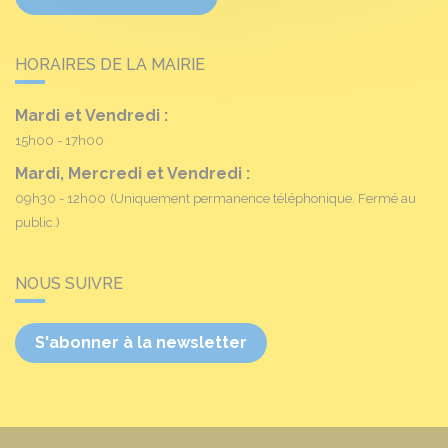
HORAIRES DE LA MAIRIE
Mardi et Vendredi :
15h00 - 17h00
Mardi, Mercredi et Vendredi :
09h30 - 12h00
(Uniquement permanence téléphonique. Fermé au
public.)
NOUS SUIVRE
S'abonner à la newsletter