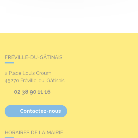
FRÉVILLE-DU-GÂTINAIS
2 Place Louis Croum
45270
Fréville-du-Gâtinais
02 38 90 11 16
Contactez-nous
HORAIRES DE LA MAIRIE