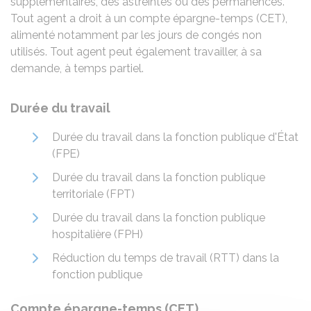
supplémentaires, des astreintes ou des permanences.
Tout agent a droit à un compte épargne-temps (CET),
alimenté notamment par les jours de congés non
utilisés. Tout agent peut également travailler, à sa
demande, à temps partiel.
Durée du travail
Durée du travail dans la fonction publique d'État
(FPE)
Durée du travail dans la fonction publique
territoriale (FPT)
Durée du travail dans la fonction publique
hospitalière (FPH)
Réduction du temps de travail (RTT) dans la
fonction publique
Compte épargne-temps (CET)