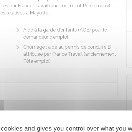
ribuées par France Travail (anciennement Pôle emploi).
ues relatives à Mayotte.
Aide à la garde d'enfants (AGE) pour le
demandeur d'emploi
Chômage : aide au permis de conduire B
attribuée par France Travail (anciennement
Pôle emploi)
 cookies and gives you control over what you w