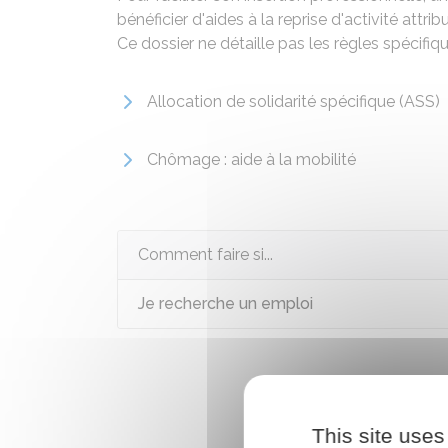
bénéficier d'aides à la reprise d'activité att
Ce dossier ne détaille pas les règles spécifiq
Allocation de solidarité spécifique (ASS)
Chômage : aide à la mobilité
Comment faire si...
Je recherche un emploi
This site uses