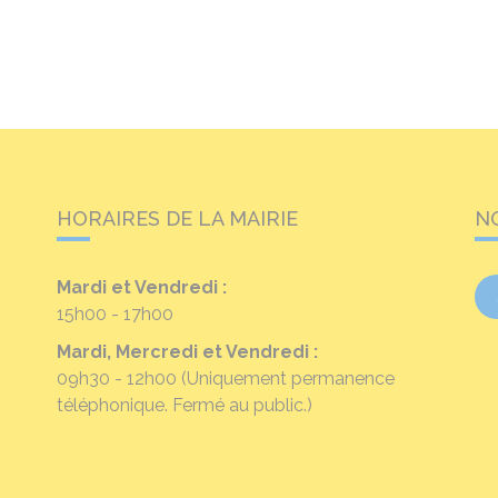
HORAIRES DE LA MAIRIE
N
Mardi et Vendredi :
15h00 - 17h00
Mardi, Mercredi et Vendredi :
09h30 - 12h00
(Uniquement permanence
téléphonique. Fermé au public.)