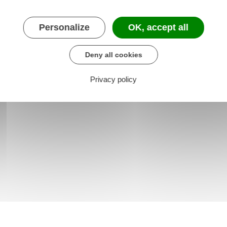
Personalize
OK, accept all
Deny all cookies
Privacy policy