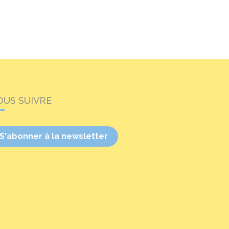
OUS SUIVRE
S'abonner à la newsletter