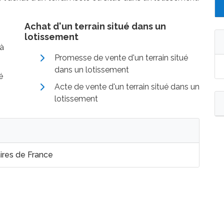
Achat d'un terrain situé dans un
lotissement
 à
Promesse de vente d'un terrain situé
dans un lotissement
é
Acte de vente d'un terrain situé dans un
lotissement
aires de France