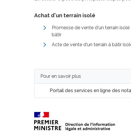
Achat d'un terrain isolé
Promesse de vente d'un terrain isolé
bâtir
Acte de vente d'un terrain à bâtir isol
Pour en savoir plus
Portail des services en ligne des not