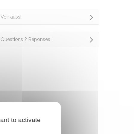
Voir aussi
Questions ? Réponses !
ant to activate