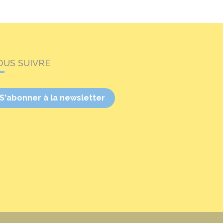
OUS SUIVRE
S'abonner à la newsletter