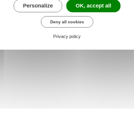
Personalize
OK, accept all
Deny all cookies
Privacy policy