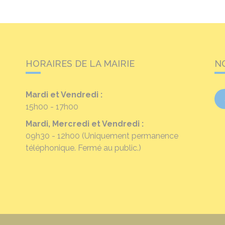
HORAIRES DE LA MAIRIE
N
Mardi et Vendredi :
15h00 - 17h00
Mardi, Mercredi et Vendredi :
09h30 - 12h00
(Uniquement permanence
téléphonique. Fermé au public.)