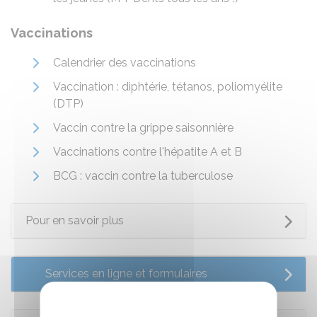
Vaccinations
Calendrier des vaccinations
Vaccination : diphtérie, tétanos, poliomyélite
(DTP)
Vaccin contre la grippe saisonnière
Vaccinations contre l'hépatite A et B
BCG : vaccin contre la tuberculose
Pour en savoir plus
Services en ligne et formulaires