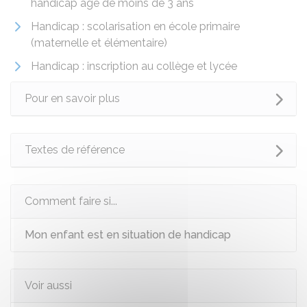
handicap âgé de moins de 3 ans
Handicap : scolarisation en école primaire
(maternelle et élémentaire)
Handicap : inscription au collège et lycée
Pour en savoir plus
Textes de référence
Comment faire si...
Mon enfant est en situation de handicap
Voir aussi