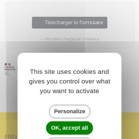
Télécharger le formulaire
Ministère chargé de l'intérieur
This site uses cookies and
gives you control over what
you want to activate
Personalize
OK, accept all
FRÉVILLE-DU-GÂTINAIS