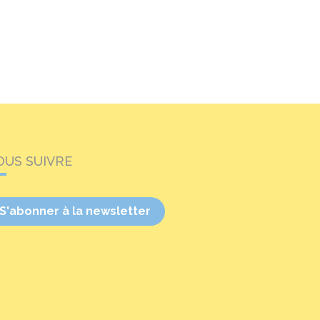
OUS SUIVRE
S'abonner à la newsletter