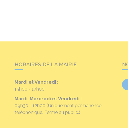
HORAIRES DE LA MAIRIE
N
Mardi et Vendredi :
15h00 - 17h00
Mardi, Mercredi et Vendredi :
09h30 - 12h00
(Uniquement permanence
téléphonique. Fermé au public.)