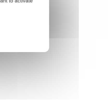
ant to activate