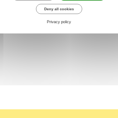
Deny all cookies
Privacy policy