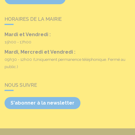
HORAIRES DE LA MAIRIE
Mardi et Vendredi :
15h00 - 17h00
Mardi, Mercredi et Vendredi :
09h30 - 12h00
(Uniquement permanence téléphonique. Fermé au
public.)
NOUS SUIVRE
S'abonner à la newsletter