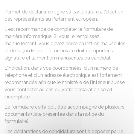
Permet de déclarer en ligne sa candidature à l'élection
des représentants au Parlement européen.
Il est recommandé de compléter le formulaire de
manière informatique. Si vous le remplissez
manuellement, vous devez écrire en lettres majuscules
et de façon lisible. Le formulaire doit comporter la
signature et la mention manuscrites du candidat.
L'indication, dans vos coordonnées, d'un numéro de
téléphone et d'un adresse électronique est fortement
recommandée afin que le ministère de l'intérieur puisse
vous contacter au cas où votre déclaration serait
incomplète.
Le formulaire cerfa doit être accompagné de plusieurs
documents (liste présentée dans la notice du
formulaire).
Les déclarations de candidature sont à déposer par le