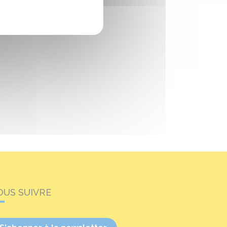
OUS SUIVRE