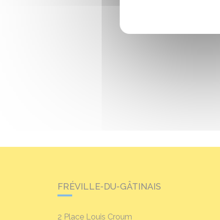
FRÉVILLE-DU-GÂTINAIS
2 Place Louis Croum