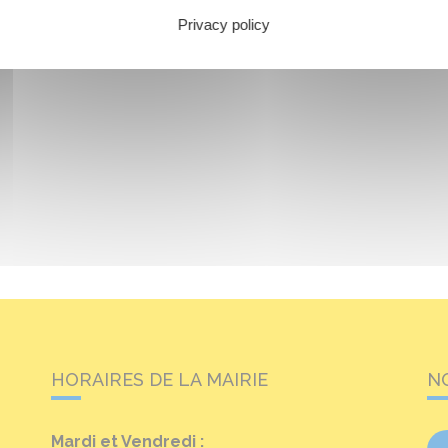
Privacy policy
HORAIRES DE LA MAIRIE
N
Mardi et Vendredi :