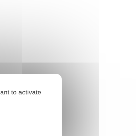
ant to activate