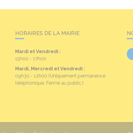
HORAIRES DE LA MAIRIE
N
Mardi et Vendredi :
15h00 - 17h00
Mardi, Mercredi et Vendredi :
09h30 - 12h00
(Uniquement permanence
téléphonique. Fermé au public.)