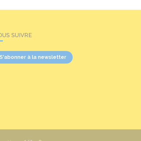
OUS SUIVRE
S'abonner à la newsletter