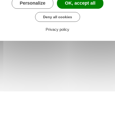
Personalize
OK, accept all
Deny all cookies
Privacy policy