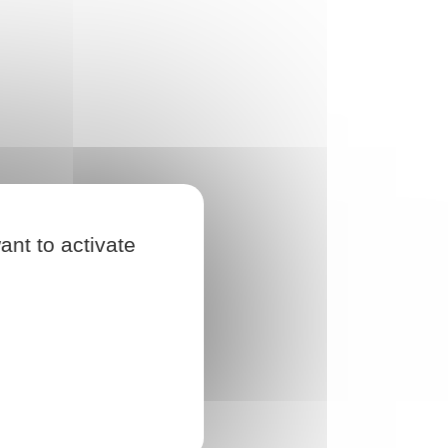
ant to activate