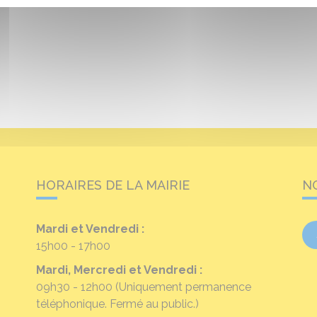
HORAIRES DE LA MAIRIE
N
Mardi et Vendredi :
15h00 - 17h00
Mardi, Mercredi et Vendredi :
09h30 - 12h00
(Uniquement permanence
téléphonique. Fermé au public.)