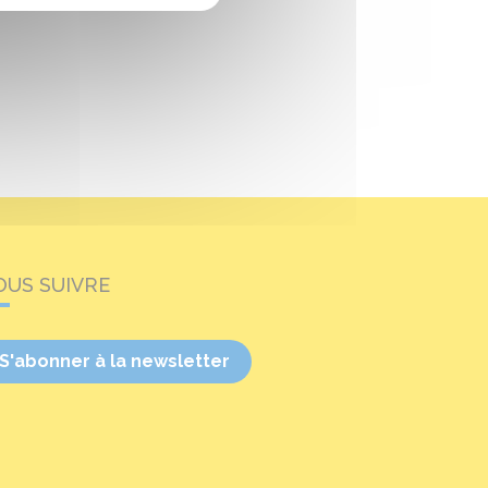
OUS SUIVRE
S'abonner à la newsletter