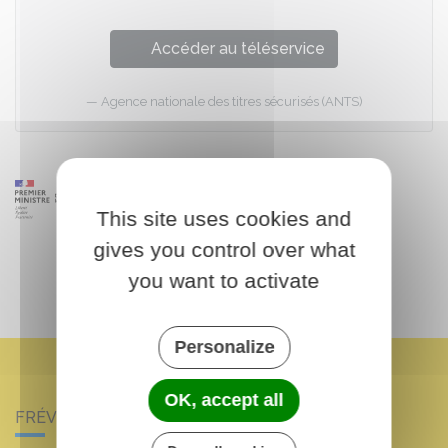
Accéder au téléservice
Agence nationale des titres sécurisés (ANTS)
This site uses cookies and
gives you control over what
you want to activate
Personalize
OK, accept all
FRÉVILLE-DU-GÂTINAIS