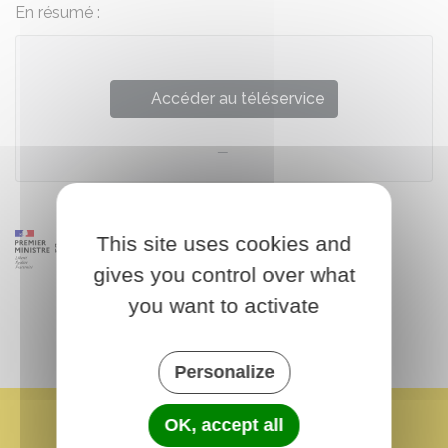
En résumé :
Accéder au téléservice
This site uses cookies and
gives you control over what
you want to activate
Personalize
OK, accept all