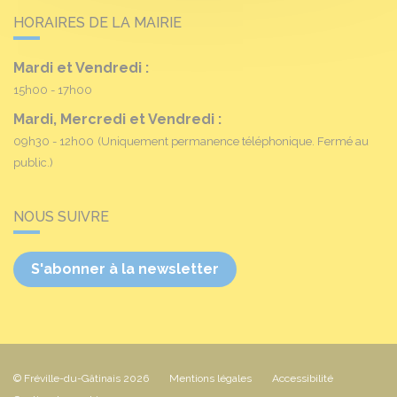
HORAIRES DE LA MAIRIE
Mardi et Vendredi :
15h00 - 17h00
Mardi, Mercredi et Vendredi :
09h30 - 12h00
(Uniquement permanence téléphonique. Fermé au
public.)
NOUS SUIVRE
S'abonner à la newsletter
© Fréville-du-Gâtinais 2026
Mentions légales
Accessibilité