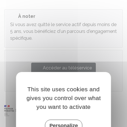
À noter
Si vous avez quitté le service actif depuis moins de
5 ans, vous bénéficiez d'un parcours d'engagement
spécifique.
Accéder au téléservice
Ministère chargé de la défense
This site uses cookies and
gives you control over what
you want to activate
Personalize