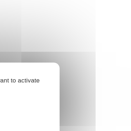
ant to activate