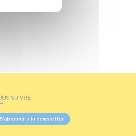
OUS SUIVRE
S'abonner à la newsletter