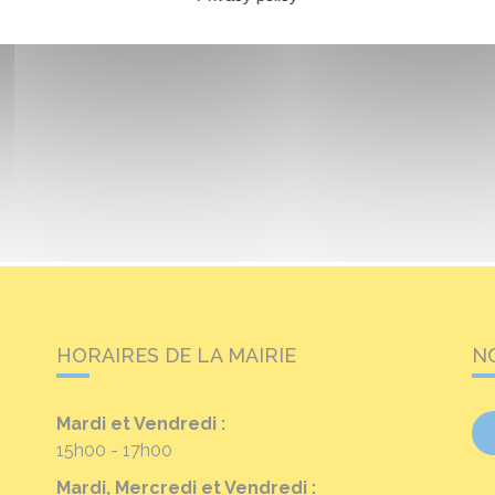
HORAIRES DE LA MAIRIE
N
Mardi et Vendredi :
15h00 - 17h00
Mardi, Mercredi et Vendredi :