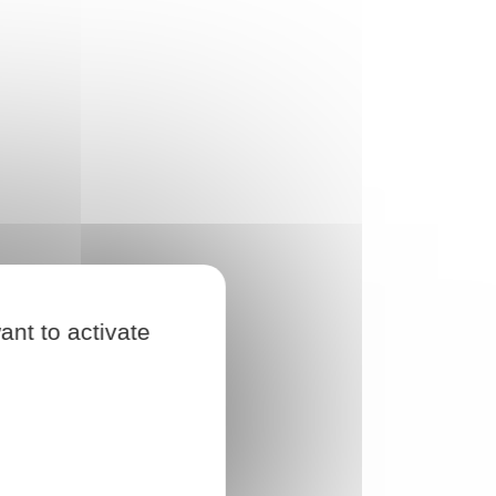
ant to activate