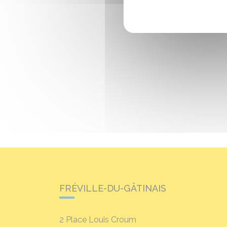
FRÉVILLE-DU-GÂTINAIS
2 Place Louis Croum