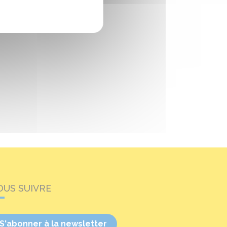
OUS SUIVRE
S'abonner à la newsletter