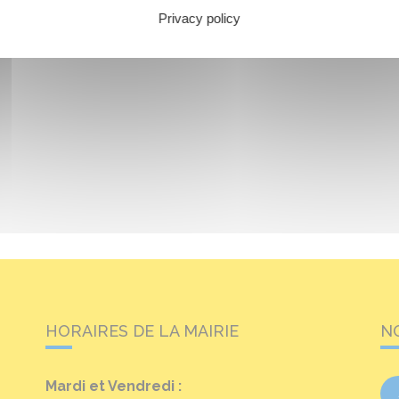
Privacy policy
HORAIRES DE LA MAIRIE
N
Mardi et Vendredi :