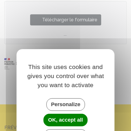
Télécharger le formulaire
This site uses cookies and
gives you control over what
you want to activate
Personalize
OK, accept all
FRÉVILLE-DU-GÂTINAIS