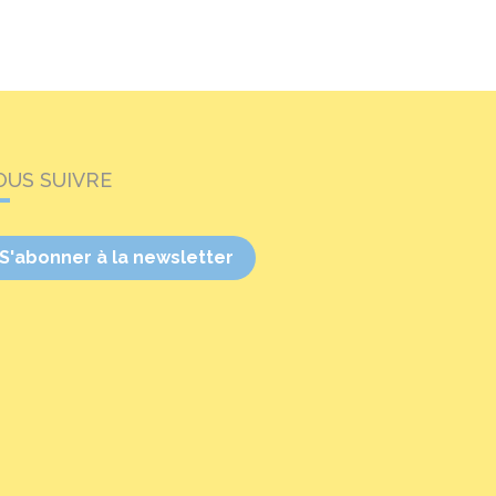
OUS SUIVRE
S'abonner à la newsletter