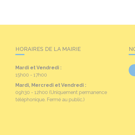
HORAIRES DE LA MAIRIE
N
Mardi et Vendredi :
15h00 - 17h00
Mardi, Mercredi et Vendredi :
09h30 - 12h00
(Uniquement permanence
téléphonique. Fermé au public.)