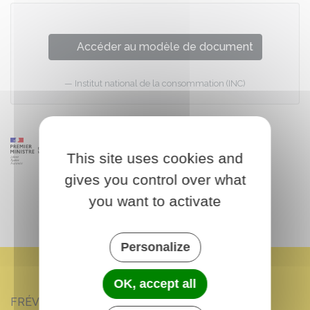
Accéder au modèle de document
Institut national de la consommation (INC)
This site uses cookies and
gives you control over what
you want to activate
Personalize
OK, accept all
FRÉVILLE-DU-GÂTINAIS