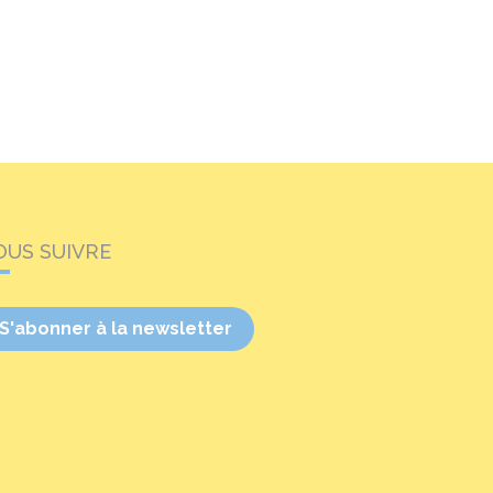
OUS SUIVRE
S'abonner à la newsletter