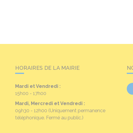
HORAIRES DE LA MAIRIE
N
Mardi et Vendredi :
15h00 - 17h00
Mardi, Mercredi et Vendredi :
09h30 - 12h00
(Uniquement permanence
téléphonique. Fermé au public.)