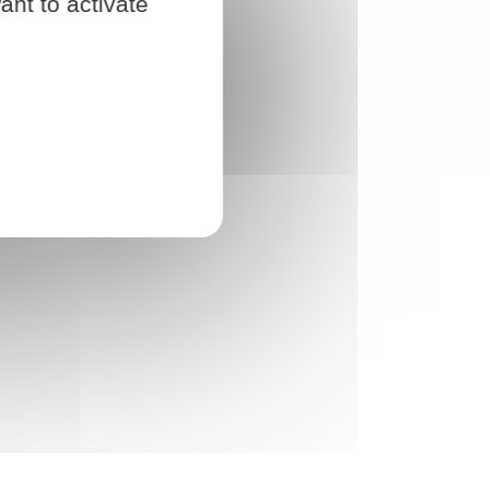
ant to activate