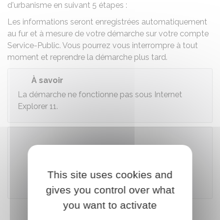
d'urbanisme en suivant 5 étapes :
Les informations seront enregistrées automatiquement
au fur et à mesure de votre démarche sur votre compte
Service-Public. Vous pourrez vous interrompre à tout
moment et reprendre la démarche plus tard.
À savoir
La démarche ne fonctionne pas sous Internet
Explorer 11.
Accéder au téléservice
This site uses cookies and
Ministère chargé de l'urbanisme
gives you control over what
you want to activate