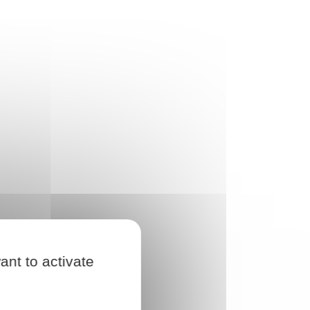
ant to activate