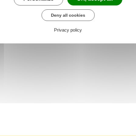
Deny all cookies
Privacy policy