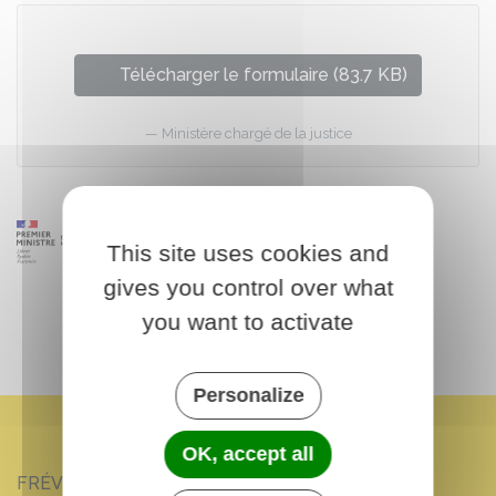
Télécharger le formulaire (83.7 KB)
Ministère chargé de la justice
This site uses cookies and
gives you control over what
you want to activate
Personalize
OK, accept all
FRÉVILLE-DU-GÂTINAIS