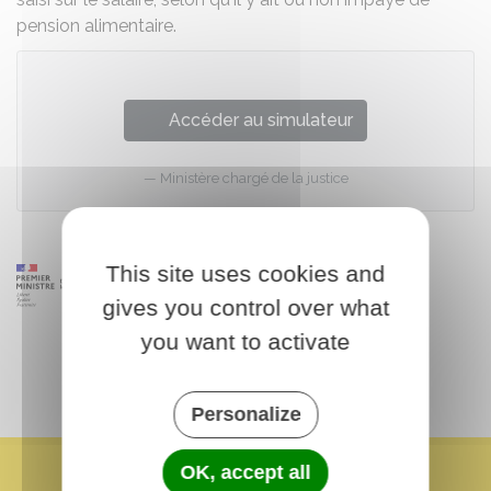
pension alimentaire.
Accéder au simulateur
Ministère chargé de la justice
This site uses cookies and
gives you control over what
you want to activate
Personalize
OK, accept all