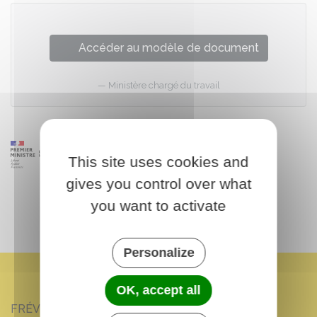
Accéder au modèle de document
Ministère chargé du travail
This site uses cookies and
gives you control over what
you want to activate
Personalize
OK, accept all
FRÉVILLE-DU-GÂTINAIS