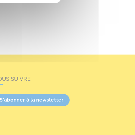
OUS SUIVRE
S'abonner à la newsletter