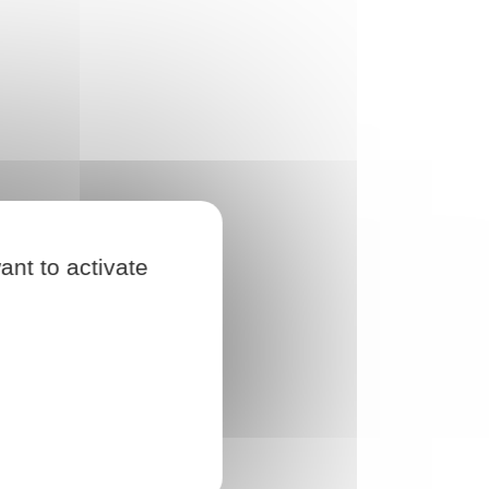
ant to activate