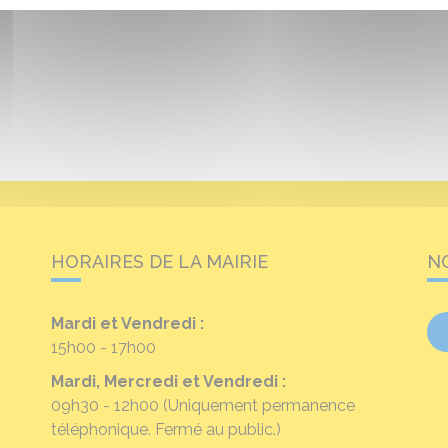
HORAIRES DE LA MAIRIE
N
Mardi et Vendredi :
15h00 - 17h00
Mardi, Mercredi et Vendredi :
09h30 - 12h00
(Uniquement permanence
téléphonique. Fermé au public.)