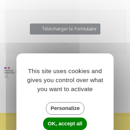
Télécharger le formulaire
This site uses cookies and
gives you control over what
you want to activate
Personalize
OK, accept all